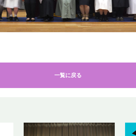
一覧に戻る