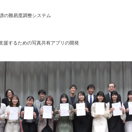
ピアノ楽譜の難易度調整システム
支援するための写真共有アプリの開発