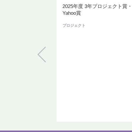
2025年度 3年プロジェクト賞
Yahoo賞
プロジェクト
情報科学科設置14