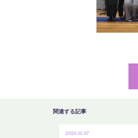
関連する記事
2026.01.07